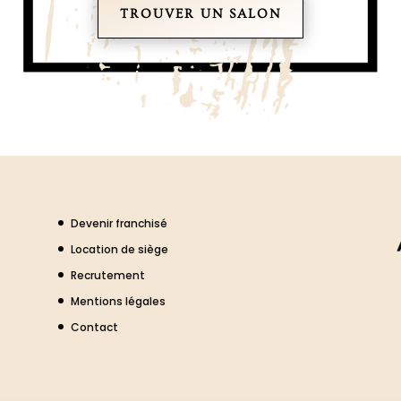
TROUVER UN SALON
Devenir franchisé
Location de siège
Recrutement
Mentions légales
Contact