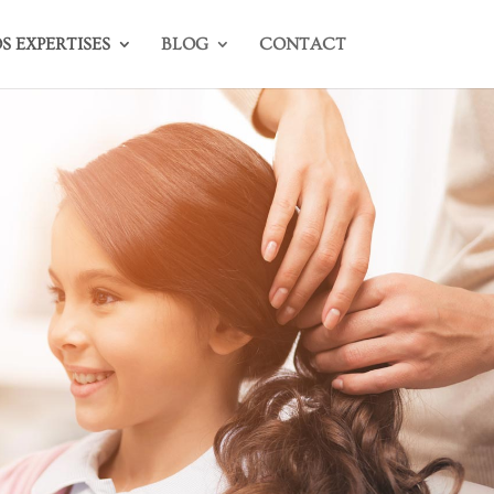
S EXPERTISES
BLOG
CONTACT