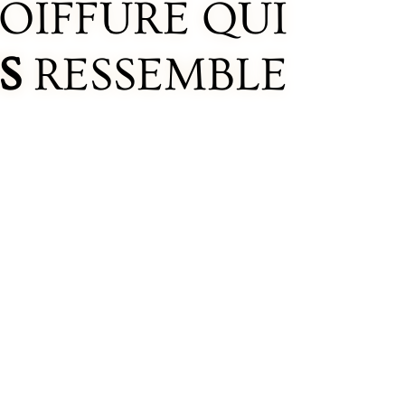
OIFFURE QUI
S
RESSEMBLE