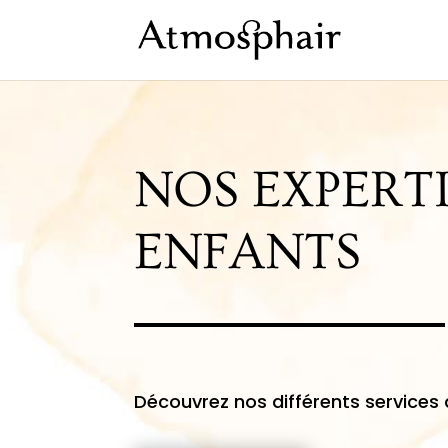
NOS EXPERTI
ENFANTS
Découvrez nos différents services 