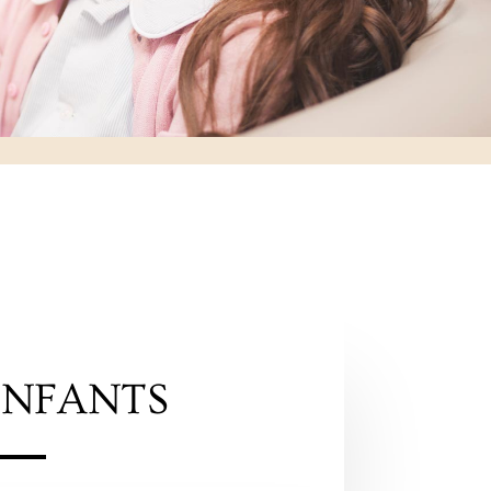
ENFANTS