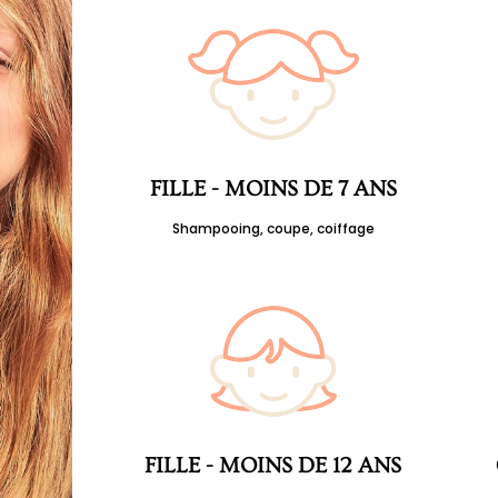
FILLE - MOINS DE 7 ANS
Shampooing, coupe, coiffage
FILLE - MOINS DE 12 ANS