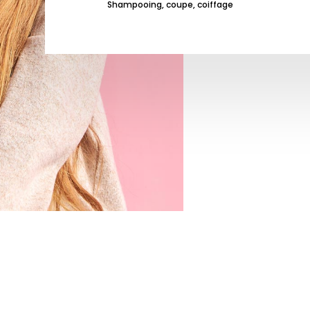
Shampooing, coupe, coiffage