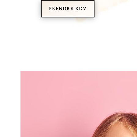
PRENDRE RDV