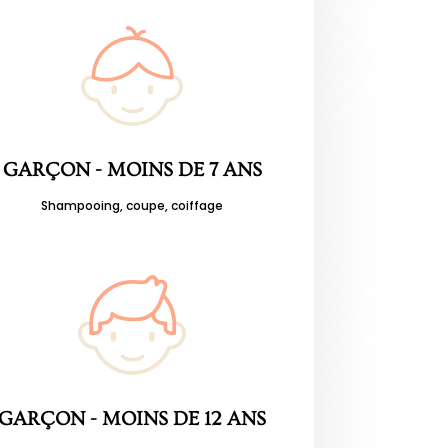
GARÇON - MOINS DE 7 ANS
Shampooing, coupe, coiffage
GARÇON - MOINS DE 12 ANS