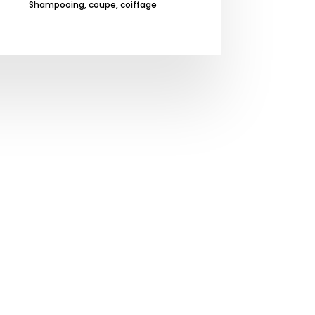
Shampooing, coupe, coiffage