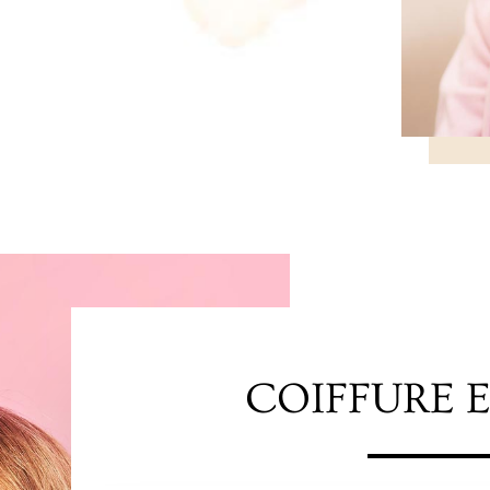
COIFFURE 