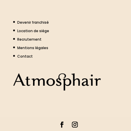
Devenir franchisé
Location de siège
Recrutement
Mentions légales
Contact