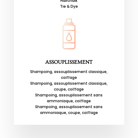
Hairchalk
Tie & Dye
ASSOUPLISSEMENT
Shampoing, assouplissement classique,
coiffage
Shampoing, assouplissement classique,
coupe, coiffage
Shampoing, assouplissement sans
ammoniaque, coiffage
Shampoing, assouplissement sans
ammoniaque, coupe, coiffage