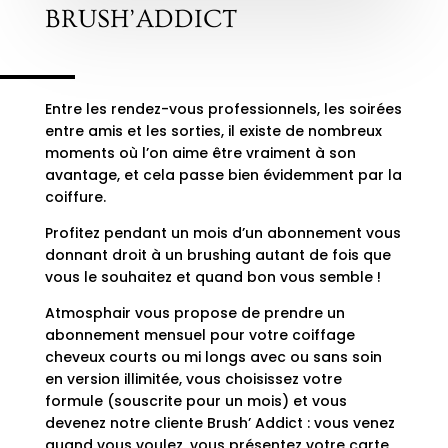
BRUSH’ADDICT
Entre les rendez-vous professionnels, les soirées
entre amis et les sorties, il existe de nombreux
moments où l’on aime être vraiment à son
avantage, et cela passe bien évidemment par la
coiffure.
Profitez pendant un mois d’un abonnement vous
donnant droit à un brushing autant de fois que
vous le souhaitez et quand bon vous semble !
Atmosphair vous propose de prendre un
abonnement mensuel pour votre coiffage
cheveux courts ou mi longs avec ou sans soin
en version illimitée, vous choisissez votre
formule (souscrite pour un mois) et vous
devenez notre cliente Brush’ Addict : vous venez
quand vous voulez, vous présentez votre carte,