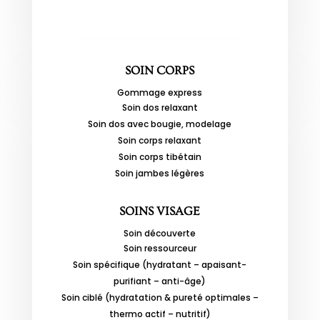
SOIN CORPS
Gommage express
Soin dos relaxant
Soin dos avec bougie, modelage
Soin corps relaxant
Soin corps tibétain
Soin jambes légères
SOINS VISAGE
Soin découverte
Soin ressourceur
Soin spécifique (hydratant – apaisant-
purifiant – anti-âge)
Soin ciblé (hydratation & pureté optimales –
thermo actif – nutritif)