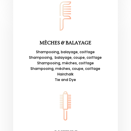
MÈCHES & BALAYAGE
Shampooing, balayage, coiffage
Shampooing, balayage, coupe, coiffage
Shampooing, mèches, coiffage
Shampooing, mèches, coupe, coiffage
Hairchalk
Tie and Dye