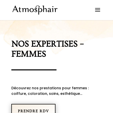
NOS EXPERTISES –
FEMMES
Découvrez nos prestations pour femmes :
coiffure, coloration, soins, esthétique…
PRENDRE RDV