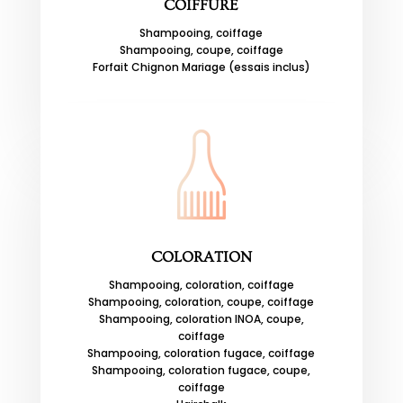
COIFFURE
Shampooing, coiffage
Shampooing, coupe, coiffage
Forfait Chignon Mariage (essais inclus)
COLORATION
Shampooing, coloration, coiffage
Shampooing, coloration, coupe, coiffage
Shampooing, coloration INOA, coupe,
coiffage
Shampooing, coloration fugace, coiffage
Shampooing, coloration fugace, coupe,
coiffage