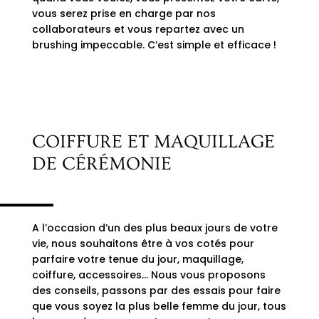
vous serez prise en charge par nos
collaborateurs et vous repartez avec un
brushing impeccable. C‘est simple et efficace !
COIFFURE ET MAQUILLAGE
DE CÉRÉMONIE
A l’occasion d’un des plus beaux jours de votre
vie, nous souhaitons être à vos cotés pour
parfaire votre tenue du jour, maquillage,
coiffure, accessoires… Nous vous proposons
des conseils, passons par des essais pour faire
que vous soyez la plus belle femme du jour, tous