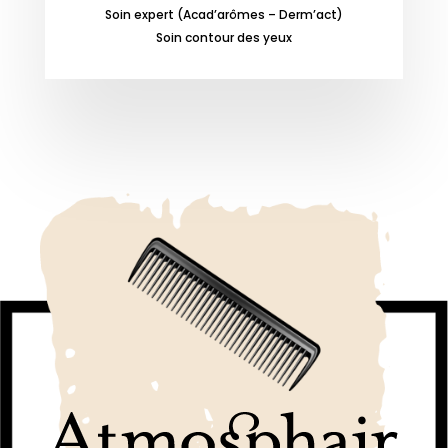
Soin expert (Acad’arômes – Derm’act)
Soin contour des yeux