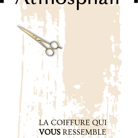
LA COIFFURE QUI
VOUS
RESSEMBLE