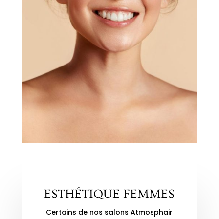
ESTHÉTIQUE FEMMES
Certains de nos salons Atmosphair