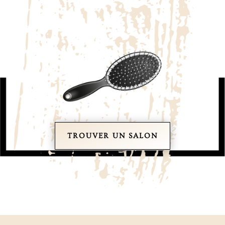
TROUVER UN SALON