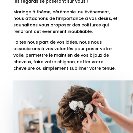
les regards se poseront sur vous !
Mariage à thème, cérémonie, ou événement,
nous attachons de l’importance à vos désirs, et
souhaitons vous proposer des coiffures qui
rendront cet événement inoubliable.
Faites nous part de vos idées, nous nous
associerons à vos volontés pour poser votre
voile, permettre le maintien de vos bijoux de
cheveux, faire votre chignon, natter votre
chevelure ou simplement sublimer votre tenue.