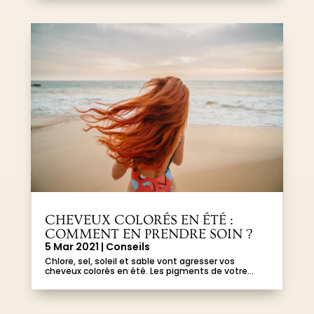
CHEVEUX COLORÉS EN ÉTÉ :
COMMENT EN PRENDRE SOIN ?
5 Mar 2021
|
Conseils
Chlore, sel, soleil et sable vont agresser vos
cheveux colorés en été. Les pigments de votre...