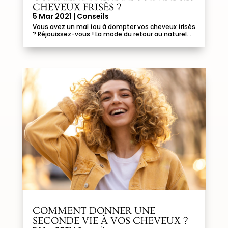
CHEVEUX FRISÉS ?
5 Mar 2021
|
Conseils
Vous avez un mal fou à dompter vos cheveux frisés
? Réjouissez-vous ! La mode du retour au naturel...
COMMENT DONNER UNE
SECONDE VIE À VOS CHEVEUX ?