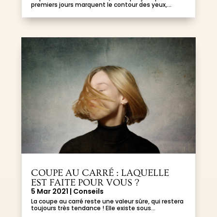
premiers jours marquent le contour des yeux,...
COUPE AU CARRÉ : LAQUELLE
EST FAITE POUR VOUS ?
5 Mar 2021
|
Conseils
La coupe au carré reste une valeur sûre, qui restera
toujours très tendance ! Elle existe sous...