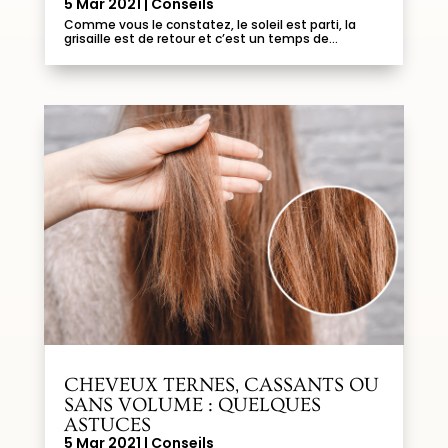
5 Mar 2021
|
Conseils
Comme vous le constatez, le soleil est parti, la
grisaille est de retour et c’est un temps de...
CHEVEUX TERNES, CASSANTS OU
SANS VOLUME : QUELQUES
ASTUCES
5 Mar 2021
|
Conseils