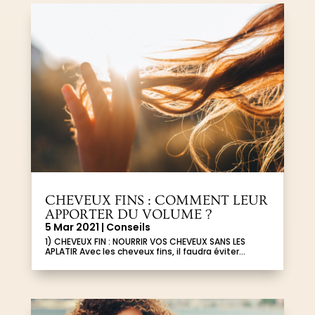
CHEVEUX FINS : COMMENT LEUR
APPORTER DU VOLUME ?
5 Mar 2021
|
Conseils
1) CHEVEUX FIN : NOURRIR VOS CHEVEUX SANS LES
APLATIR Avec les cheveux fins, il faudra éviter...