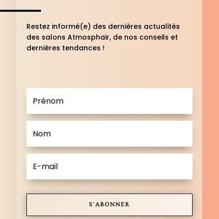
Restez informé(e) des dernières actualités
des salons Atmosphair, de nos conseils et
dernières tendances !
S'ABONNER