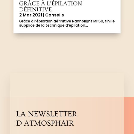
GRÂCE À L’ÉPILATION
DÉFINITIVE
2 Mar 2021
|
Conseils
Grâce à l’épilation définitive Nannolight MP50, fini le
supplice de la technique d’épilation...
LA NEWSLETTER
D'ATMOSPHAIR