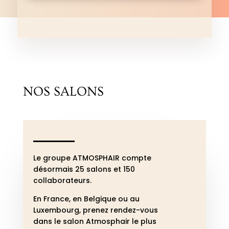
NOS SALONS
Le groupe ATMOSPHAIR compte
désormais 25 salons et 150
collaborateurs.
En France, en Belgique ou au
Luxembourg, p
renez rendez-vous
dans le salon Atmosphair le plus