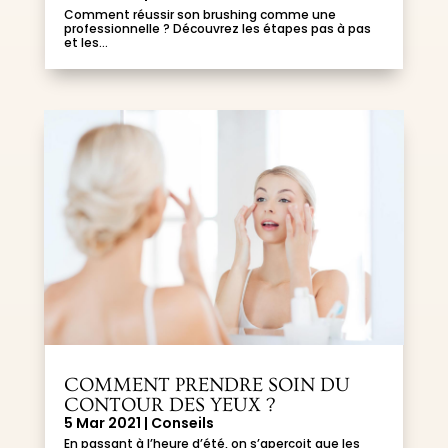
Comment réussir son brushing comme une
professionnelle ? Découvrez les étapes pas à pas
et les...
COMMENT PRENDRE SOIN DU
CONTOUR DES YEUX ?
5 Mar 2021
|
Conseils
En passant à l’heure d’été, on s’aperçoit que les