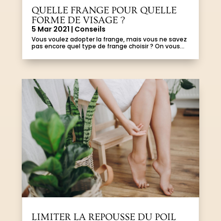
QUELLE FRANGE POUR QUELLE
FORME DE VISAGE ?
5 Mar 2021
|
Conseils
Vous voulez adopter la frange, mais vous ne savez
pas encore quel type de frange choisir ? On vous...
LIMITER LA REPOUSSE DU POIL