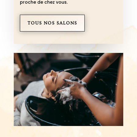
proche de chez vous.
TOUS NOS SALONS