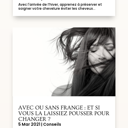
Avec l'arrivée de l’hiver, apprenez à préserver et
soigner votre chevelure éviter les cheveux...
AVEC OU SANS FRANGE : ET SI
VOUS LA LAISSIEZ POUSSER POUR
CHANGER ?
5 Mar 2021
|
Conseils