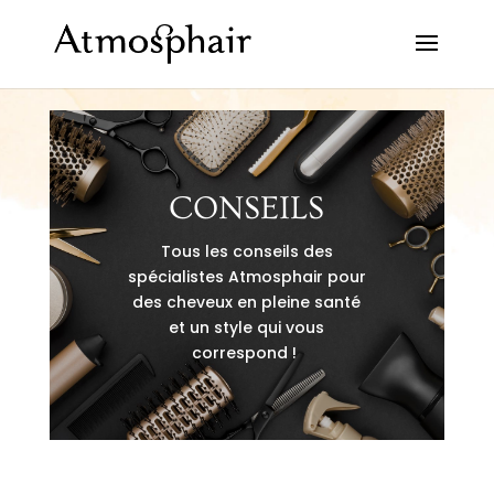
CONSEILS
Tous les conseils des
spécialistes Atmosphair pour
des cheveux en pleine santé
et un style qui vous
correspond !