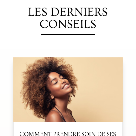
LES DERNIERS
CONSEILS
COMMENT PRENDRE SOIN DE SES