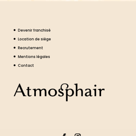
Devenir franchisé
Location de siège
Recrutement
Mentions légales
Contact