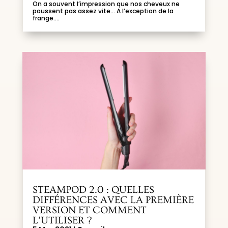
On a souvent l’impression que nos cheveux ne
poussent pas assez vite… A l’exception de la
frange....
STEAMPOD 2.0 : QUELLES
DIFFÉRENCES AVEC LA PREMIÈRE
VERSION ET COMMENT
L’UTILISER ?