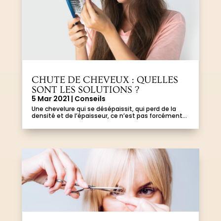
CHUTE DE CHEVEUX : QUELLES
SONT LES SOLUTIONS ?
5 Mar 2021
|
Conseils
Une chevelure qui se désépaissit, qui perd de la
densité et de l’épaisseur, ce n’est pas forcément...