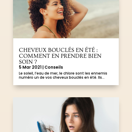
CHEVEUX BOUCLÉS EN ÉTÉ :
COMMENT EN PRENDRE BIEN
SOIN ?
5 Mar 2021
|
Conseils
Le soleil, l’eau de mer, le chlore sont les ennemis
numéro un de vos cheveux bouclés en été. Ils...