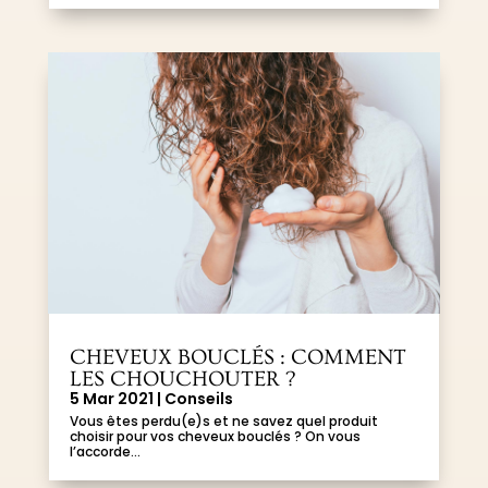
CHEVEUX BOUCLÉS : COMMENT
LES CHOUCHOUTER ?
5 Mar 2021
|
Conseils
Vous êtes perdu(e)s et ne savez quel produit
choisir pour vos cheveux bouclés ? On vous
l’accorde...