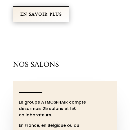
EN SAVOIR PLUS
NOS SALONS
Le groupe ATMOSPHAIR compte
désormais 25 salons et 150
collaborateurs.
En France, en Belgique ou au