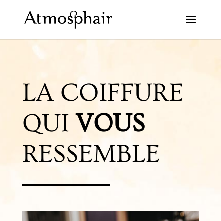
LA COIFFURE
QUI
VOUS
RESSEMBLE