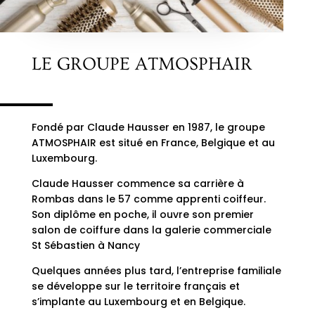
LE GROUPE ATMOSPHAIR
Fondé par Claude Hausser en 1987, le groupe
ATMOSPHAIR est situé en France, Belgique et au
Luxembourg.
Claude Hausser commence sa carrière à
Rombas dans le 57 comme apprenti coiffeur.
Son diplôme en poche, il ouvre son premier
salon de coiffure dans la galerie commerciale
St Sébastien à Nancy
Quelques années plus tard, l’entreprise familiale
se développe sur le territoire français et
s’implante au Luxembourg et en Belgique.