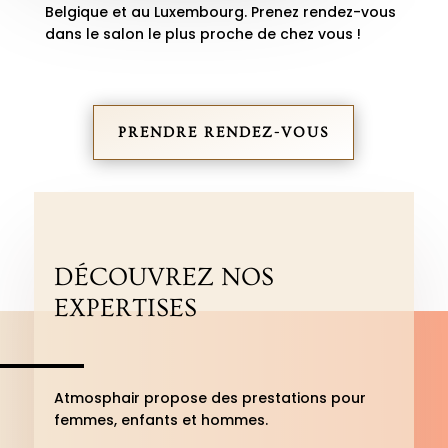
Belgique et au Luxembourg. Prenez rendez-vous
dans le salon le plus proche de chez vous !
PRENDRE RENDEZ-VOUS
DÉCOUVREZ NOS
EXPERTISES
Atmosphair propose des prestations pour
femmes, enfants et hommes.