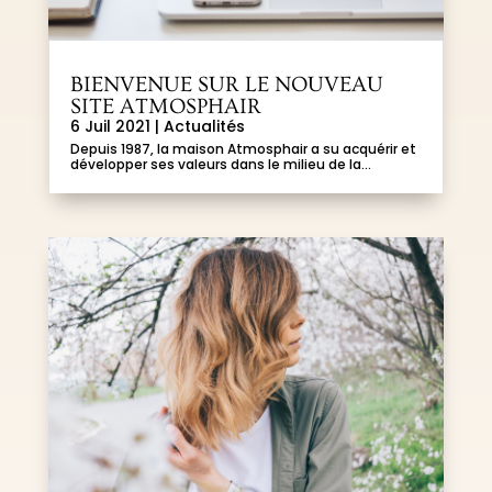
BIENVENUE SUR LE NOUVEAU
SITE ATMOSPHAIR
6 Juil 2021
|
Actualités
Depuis 1987, la maison Atmosphair a su acquérir et
développer ses valeurs dans le milieu de la...