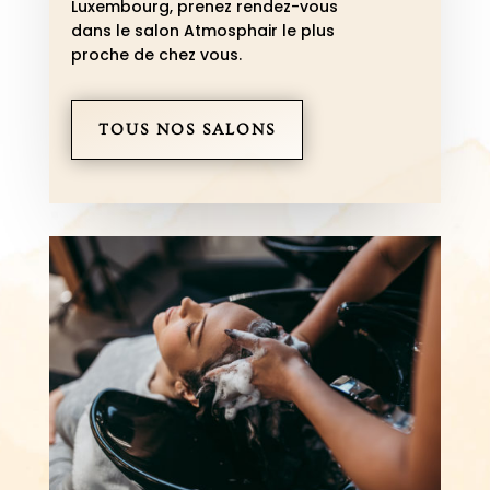
Luxembourg, p
renez rendez-vous
dans le salon Atmosphair le plus
proche de chez vous.
TOUS NOS SALONS