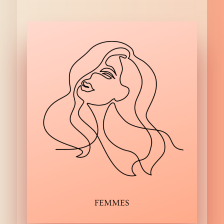
FEMMES