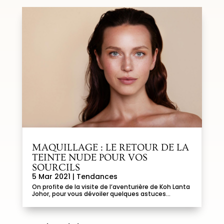
MAQUILLAGE : LE RETOUR DE LA
TEINTE NUDE POUR VOS
SOURCILS
5 Mar 2021
|
Tendances
On profite de la visite de l’aventurière de Koh Lanta
Johor, pour vous dévoiler quelques astuces...