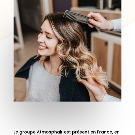
Le groupe Atmosphair est présent en France, en