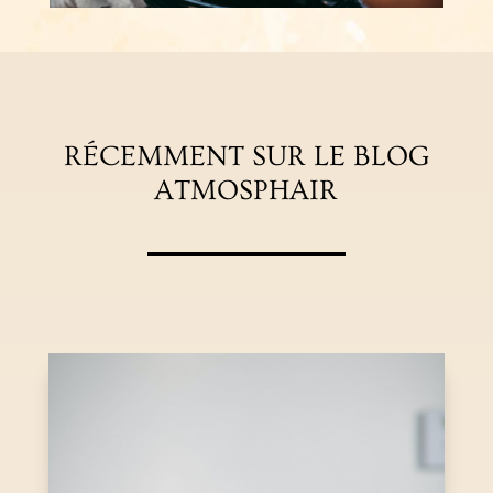
RÉCEMMENT SUR LE BLOG
ATMOSPHAIR