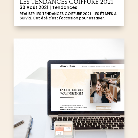
LES TENDANCES COIFFURE 2021
30 Août 2021
|
Tendances
RÉALISER LES TENDANCES COIFFURE 2021 : LES ÉTAPES À
SUIVRE Cet été c'est l'occasion pour essayer...