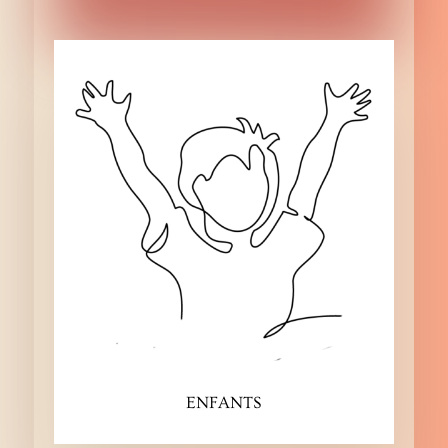
ENFANTS