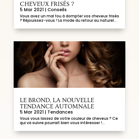
CHEVEUX FRISÉS ?
5 Mar 2021
|
Conseils
Vous avez un mal fou à dompter vos cheveux frisés
? Réjouissez-vous ! La mode du retour au naturel...
LE BROND, LA NOUVELLE
TENDANCE AUTOMNALE
5 Mar 2021
|
Tendances
Vous vous lassez de votre couleur de cheveux ? Ce
qui va suivre pourrait bien vous intéresser !...