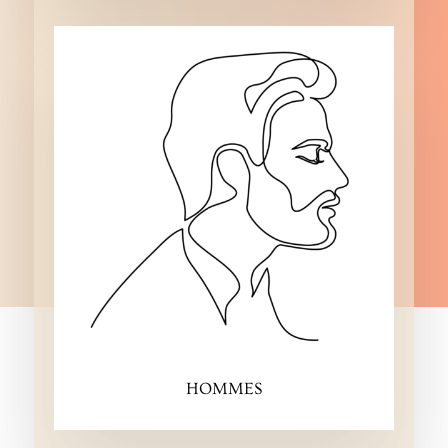
HOMMES