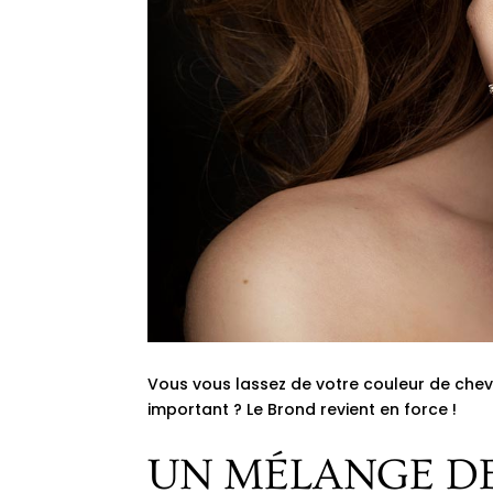
Vous vous lassez de votre couleur de cheve
important ? Le Brond revient en force !
UN MÉLANGE DE