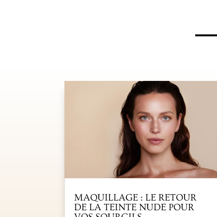
MAQUILLAGE : LE RETOUR
DE LA TEINTE NUDE POUR
VOS SOURCILS