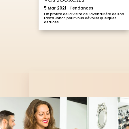
5 Mar 2021
|
Tendances
On profite de la visite de l’aventurière de Koh
Lanta Johor, pour vous dévoiler quelques
astuces...