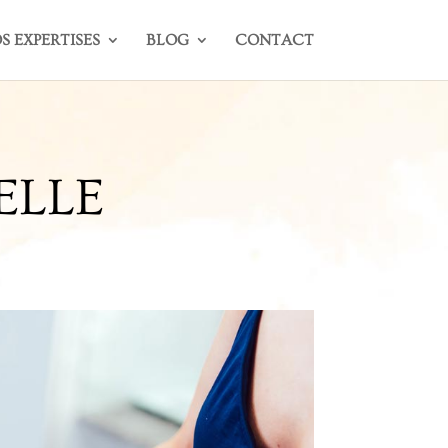
S EXPERTISES
BLOG
CONTACT
ELLE