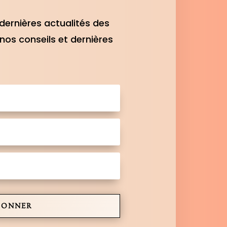
dernières actualités des
nos conseils et dernières
BONNER