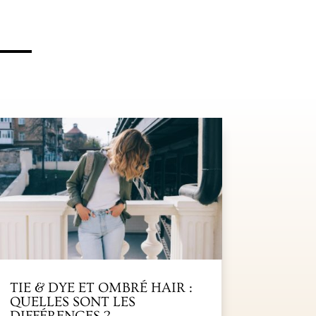
TIE & DYE ET OMBRÉ HAIR :
QUELLES SONT LES
DIFFÉRENCES ?