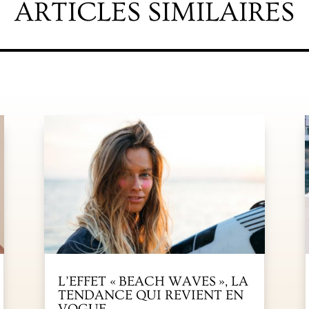
ARTICLES SIMILAIRES
L’EFFET « BEACH WAVES », LA
TENDANCE QUI REVIENT EN
VOGUE