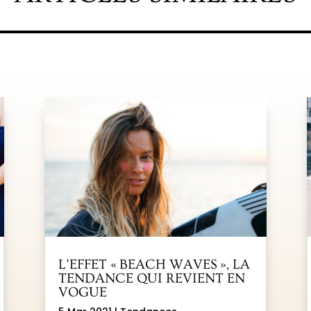
L’EFFET « BEACH WAVES », LA
TENDANCE QUI REVIENT EN
VOGUE