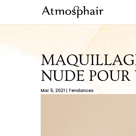
MAQUILLAGE 
NUDE POUR 
Mar 5, 2021
|
Tendances