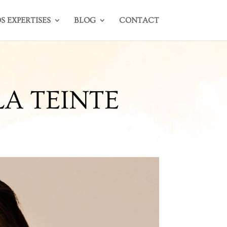
S EXPERTISES
BLOG
CONTACT
LA TEINTE