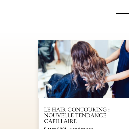
LE HAIR CONTOURING :
NOUVELLE TENDANCE
CAPILLAIRE