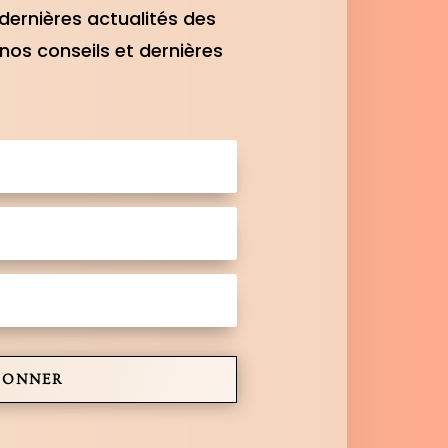
dernières actualités des
nos conseils et dernières
BONNER