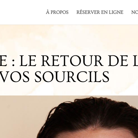
À PROPOS
RÉSERVER EN LIGNE
NO
: LE RETOUR DE 
VOS SOURCILS