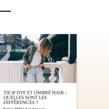
TIE & DYE ET OMBRÉ HAIR :
QUELLES SONT LES
DIFFÉRENCES ?