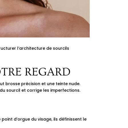
ucturer l’architecture de sourcils
OTRE REGARD
ut brosse précision et une teinte nude.
du sourcil et corrige les imperfections.
point d’orgue du visage, ils définissent le