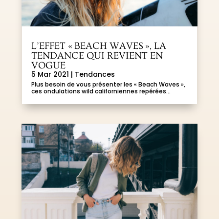
L’EFFET « BEACH WAVES », LA
TENDANCE QUI REVIENT EN
VOGUE
5 Mar 2021
|
Tendances
Plus besoin de vous présenter les « Beach Waves »,
ces ondulations wild californiennes repérées...