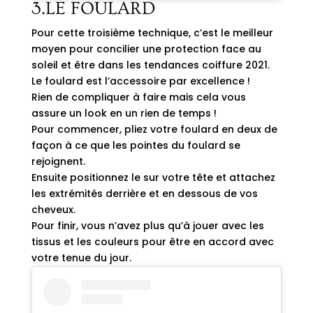
3.LE FOULARD
Pour cette troisième technique, c’est le meilleur
moyen pour concilier une protection face au
soleil et être dans les tendances coiffure 2021.
Le foulard est l’accessoire par excellence !
Rien de compliquer à faire mais cela vous
assure un look en un rien de temps !
Pour commencer, pliez votre foulard en deux de
façon à ce que les pointes du foulard se
rejoignent.
Ensuite positionnez le sur votre tête et attachez
les extrémités derrière et en dessous de vos
cheveux.
Pour finir, vous n’avez plus qu’à jouer avec les
tissus et les couleurs pour être en accord avec
votre tenue du jour.