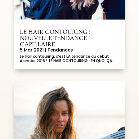
LE HAIR CONTOURING :
NOUVELLE TENDANCE
CAPILLAIRE
5 Mar 2021
|
Tendances
Le hair contouring, c’est LA tendance du début
d’année 2016 ! LE HAIR CONTOURING : EN QUOI ÇA...