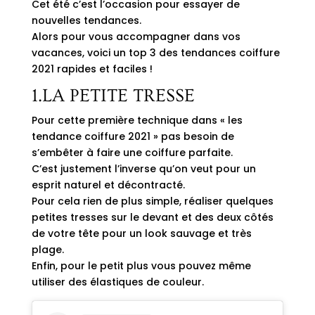
Cet été c’est l’occasion pour essayer de
nouvelles tendances.
Alors pour vous accompagner dans vos
vacances, voici un top 3 des tendances coiffure
2021 rapides et faciles !
1.LA PETITE TRESSE
Pour cette première
technique
dans « les
tendance coiffure 2021 » pas besoin de
s’embêter à faire une coiffure parfaite.
C’est justement l’inverse qu’on veut pour un
esprit naturel et décontracté.
Pour cela rien de plus simple, réaliser quelques
petites tresses sur le devant et des deux côtés
de votre tête pour un look sauvage et très
plage.
Enfin, pour le petit plus vous pouvez même
utiliser des élastiques de couleur.