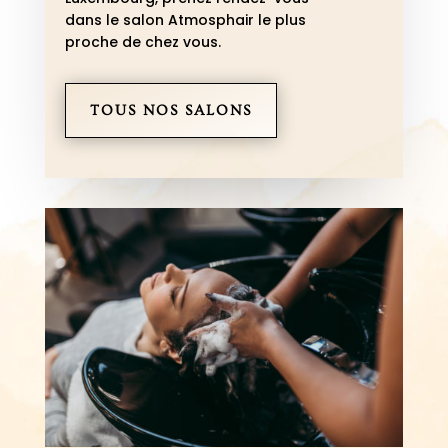
dans le salon Atmosphair le plus
proche de chez vous.
TOUS NOS SALONS