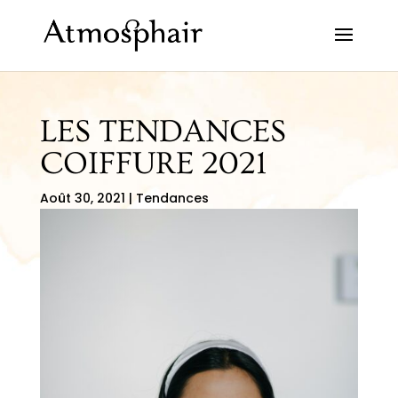
LES TENDANCES
COIFFURE 2021
Août 30, 2021
|
Tendances