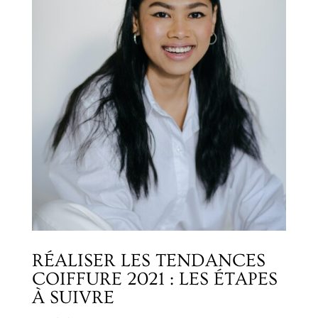
RÉALISER LES TENDANCES
COIFFURE 2021 : LES ÉTAPES
À SUIVRE