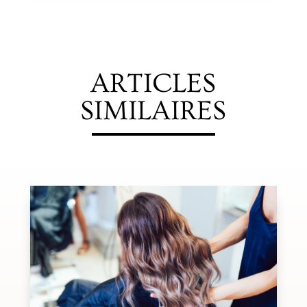
ARTICLES
SIMILAIRES