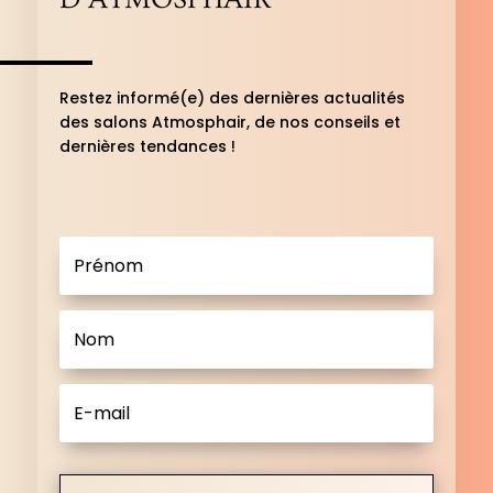
Restez informé(e) des dernières actualités
des salons Atmosphair, de nos conseils et
dernières tendances !