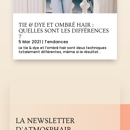
TIE & DYE ET OMBRÉ HAIR :
QUELLES SONT LES DIFFÉRENCES
?
5 Mar 2021
|
Tendances
Le tie & dye et l’ombré hair sont deux techniques
totalement différentes, même si le résultat...
LA NEWSLETTER
D'ATMOSPHAIR