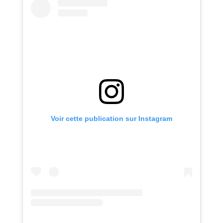
Voir cette publication sur Instagram