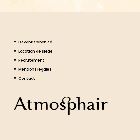
Devenir franchisé
Location de siège
Recrutement
Mentions légales
Contact