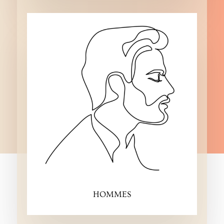
HOMMES