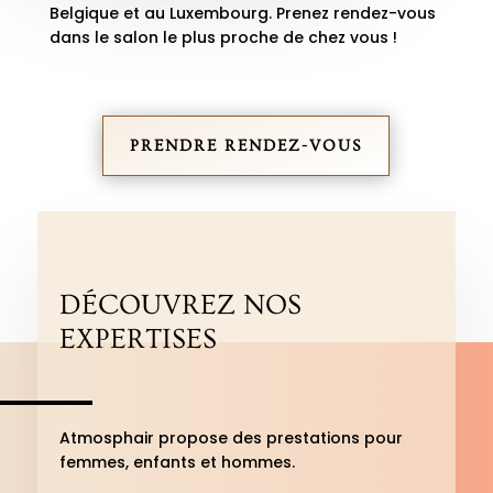
Belgique et au Luxembourg. Prenez rendez-vous
dans le salon le plus proche de chez vous !
PRENDRE RENDEZ-VOUS
DÉCOUVREZ NOS
EXPERTISES
Atmosphair propose des prestations pour
femmes, enfants et hommes.