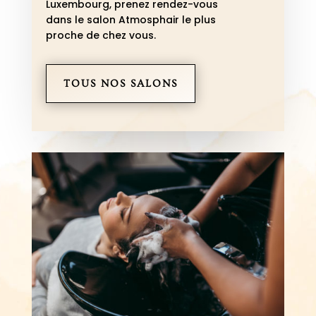
Luxembourg, p
renez rendez-vous
dans le salon Atmosphair le plus
proche de chez vous.
TOUS NOS SALONS