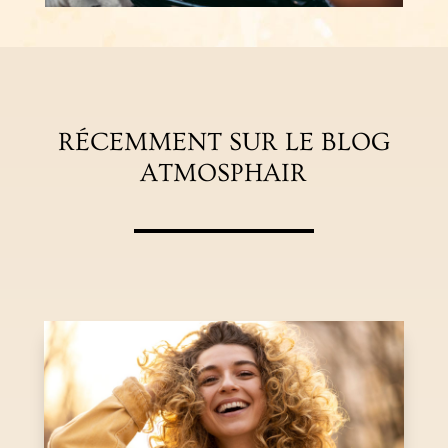
RÉCEMMENT SUR LE BLOG
ATMOSPHAIR