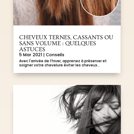
CHEVEUX TERNES, CASSANTS OU
SANS VOLUME : QUELQUES
ASTUCES
5 Mar 2021
|
Conseils
Avec l'arrivée de l’hiver, apprenez à préserver et
soigner votre chevelure éviter les cheveux...