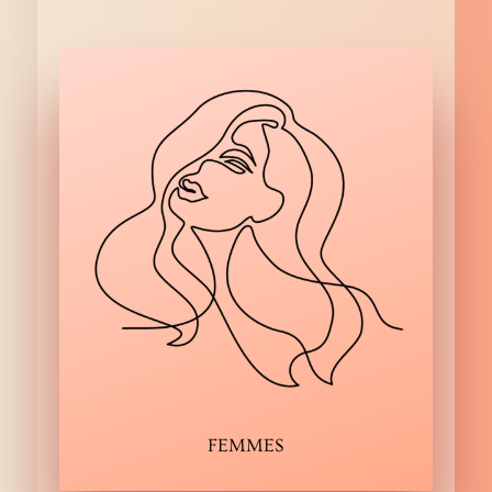
FEMMES