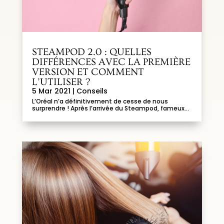
STEAMPOD 2.0 : QUELLES
DIFFÉRENCES AVEC LA PREMIÈRE
VERSION ET COMMENT
L’UTILISER ?
5 Mar 2021
|
Conseils
L’Oréal n’a définitivement de cesse de nous
surprendre ! Après l’arrivée du Steampod, fameux...