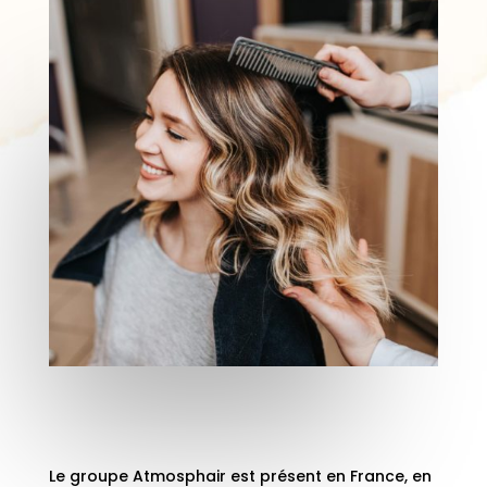
Le groupe Atmosphair est présent en France, en