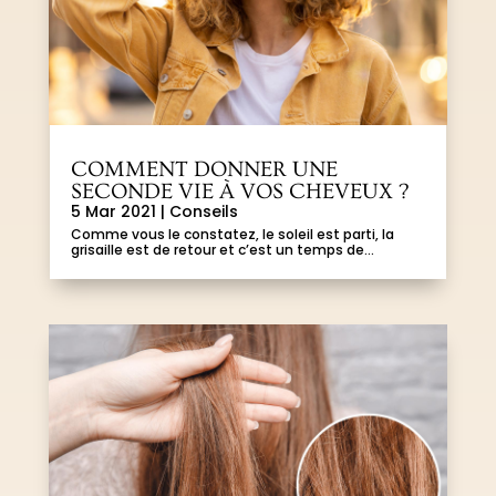
COMMENT DONNER UNE
SECONDE VIE À VOS CHEVEUX ?
5 Mar 2021
|
Conseils
Comme vous le constatez, le soleil est parti, la
grisaille est de retour et c’est un temps de...