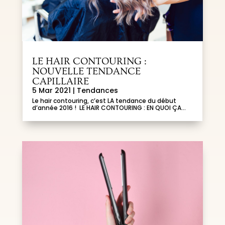
LE HAIR CONTOURING :
NOUVELLE TENDANCE
CAPILLAIRE
5 Mar 2021
|
Tendances
Le hair contouring, c’est LA tendance du début
d’année 2016 ! LE HAIR CONTOURING : EN QUOI ÇA...