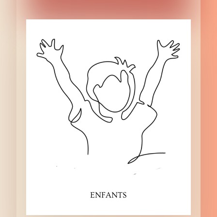
ENFANTS