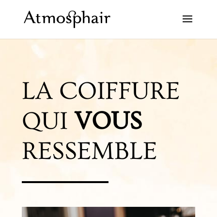
LA COIFFURE
QUI
VOUS
RESSEMBLE