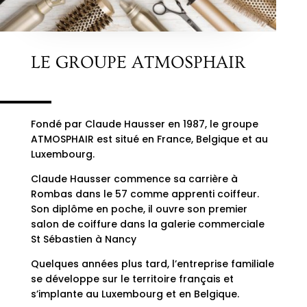
LE GROUPE ATMOSPHAIR
Fondé par Claude Hausser en 1987, le groupe
ATMOSPHAIR est situé en France, Belgique et au
Luxembourg.
Claude Hausser commence sa carrière à
Rombas dans le 57 comme apprenti coiffeur.
Son diplôme en poche, il ouvre son premier
salon de coiffure dans la galerie commerciale
St Sébastien à Nancy
Quelques années plus tard, l’entreprise familiale
se développe sur le territoire français et
s’implante au Luxembourg et en Belgique.