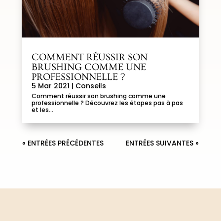
COMMENT RÉUSSIR SON
BRUSHING COMME UNE
PROFESSIONNELLE ?
5 Mar 2021
|
Conseils
Comment réussir son brushing comme une
professionnelle ? Découvrez les étapes pas à pas
et les...
« ENTRÉES PRÉCÉDENTES
ENTRÉES SUIVANTES »