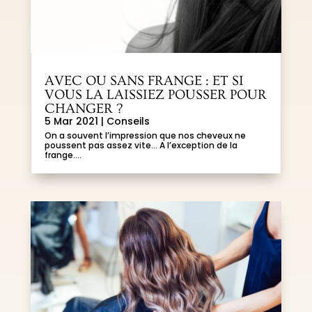
AVEC OU SANS FRANGE : ET SI
VOUS LA LAISSIEZ POUSSER POUR
CHANGER ?
5 Mar 2021
|
Conseils
On a souvent l’impression que nos cheveux ne
poussent pas assez vite… A l’exception de la
frange....