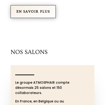
EN SAVOIR PLUS
NOS SALONS
Le groupe ATMOSPHAIR compte
désormais 25 salons et 150
collaborateurs.
En France, en Belgique ou au