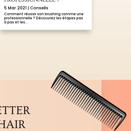
5 Mar 2021
|
Conseils
Comment réussir son brushing comme une
professionnelle ? Découvrez les étapes pas
à pas et les...
ETTER
HAIR