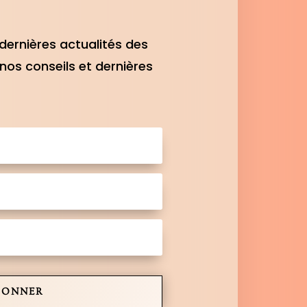
dernières actualités des
nos conseils et dernières
BONNER