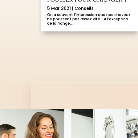
5 Mar 2021
|
Conseils
On a souvent l’impression que nos cheveux
ne poussent pas assez vite… A l’exception
de la frange....