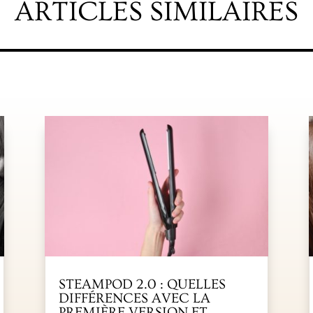
ARTICLES SIMILAIRES
STEAMPOD 2.0 : QUELLES
DIFFÉRENCES AVEC LA
PREMIÈRE VERSION ET