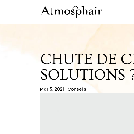
CHUTE DE C
SOLUTIONS 
Mar 5, 2021
|
Conseils