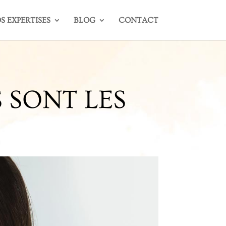
S EXPERTISES
BLOG
CONTACT
 SONT LES