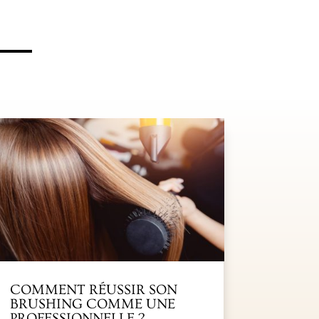
COMMENT RÉUSSIR SON
BRUSHING COMME UNE
PROFESSIONNELLE ?