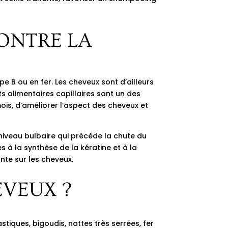
ONTRE LA
e B ou en fer. Les cheveux sont d’ailleurs
 alimentaires capillaires sont un des
ois, d’améliorer l’aspect des cheveux et
niveau bulbaire qui précède la chute du
s à la synthèse de la kératine et à la
nte sur les cheveux.
VEUX ?
tiques, bigoudis, nattes très serrées, fer