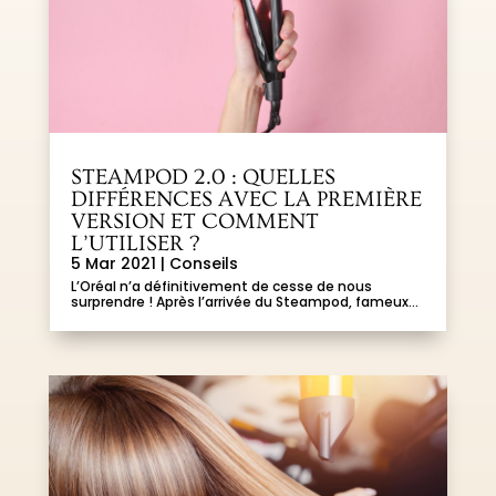
STEAMPOD 2.0 : QUELLES
DIFFÉRENCES AVEC LA PREMIÈRE
VERSION ET COMMENT
L’UTILISER ?
5 Mar 2021
|
Conseils
L’Oréal n’a définitivement de cesse de nous
surprendre ! Après l’arrivée du Steampod, fameux...