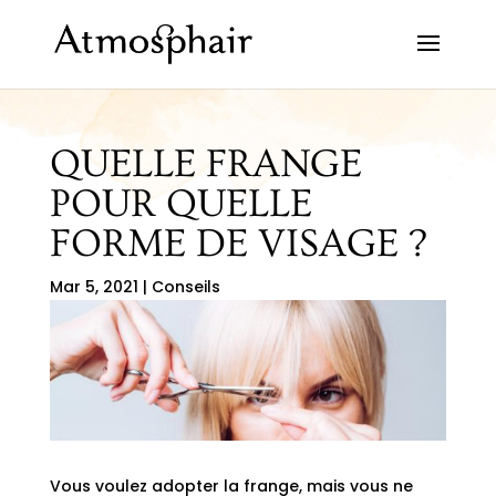
QUELLE FRANGE
POUR QUELLE
FORME DE VISAGE ?
Mar 5, 2021
|
Conseils
Vous voulez adopter la frange, mais vous ne