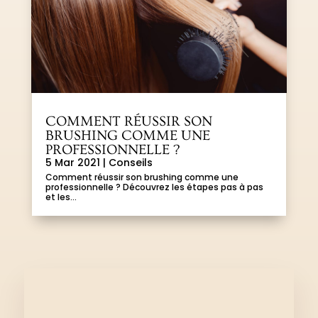
COMMENT RÉUSSIR SON
BRUSHING COMME UNE
PROFESSIONNELLE ?
5 Mar 2021
|
Conseils
Comment réussir son brushing comme une
professionnelle ? Découvrez les étapes pas à pas
et les...