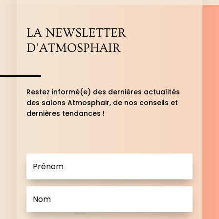
LA NEWSLETTER
D'ATMOSPHAIR
Restez informé(e) des dernières actualités
des salons Atmosphair, de nos conseils et
dernières tendances !