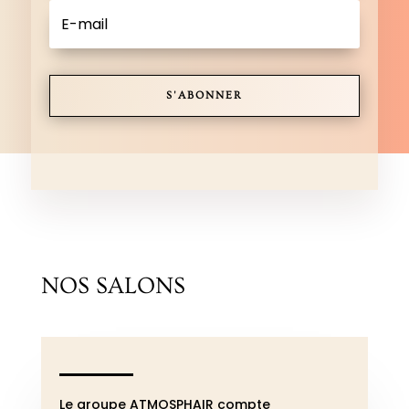
S'ABONNER
NOS SALONS
Le groupe ATMOSPHAIR compte