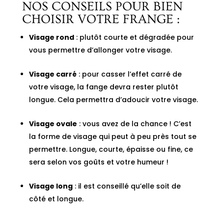
NOS CONSEILS POUR BIEN
CHOISIR VOTRE FRANGE :
Visage rond
: plutôt courte et dégradée pour
vous permettre d’allonger votre visage.
Visage carré
: pour casser l’effet carré de
votre visage, la fange devra rester plutôt
longue. Cela permettra d’adoucir votre visage.
Visage ovale
: vous avez de la chance ! C’est
la forme de visage qui peut à peu près tout se
permettre. Longue, courte, épaisse ou fine, ce
sera selon vos goûts et votre humeur !
Visage long
: il est conseillé qu’elle soit de
côté et longue.