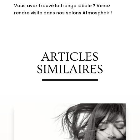
Vous avez trouvé la frange idéale ? Venez
rendre visite dans
nos salons Atmosphair
!
ARTICLES
SIMILAIRES