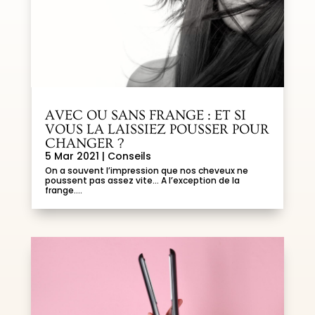
AVEC OU SANS FRANGE : ET SI
VOUS LA LAISSIEZ POUSSER POUR
CHANGER ?
5 Mar 2021
|
Conseils
On a souvent l’impression que nos cheveux ne
poussent pas assez vite… A l’exception de la
frange....