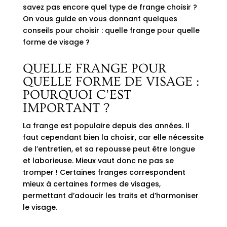
savez pas encore quel type de frange choisir ?
On vous guide en vous donnant quelques
conseils pour choisir : quelle frange pour quelle
forme de visage ?
QUELLE FRANGE POUR
QUELLE FORME DE VISAGE :
POURQUOI C’EST
IMPORTANT ?
La frange est populaire depuis des années. Il
faut cependant bien la choisir, car elle nécessite
de l’entretien, et sa
repousse
peut être longue
et laborieuse. Mieux vaut donc ne pas se
tromper ! Certaines franges correspondent
mieux à certaines formes de visages,
permettant d’adoucir les traits et d’harmoniser
le visage.