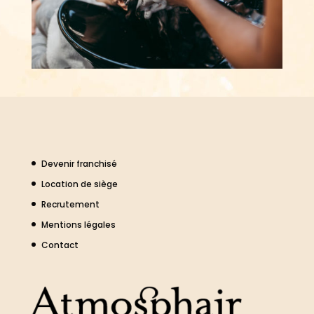
Devenir franchisé
Location de siège
Recrutement
Mentions légales
Contact