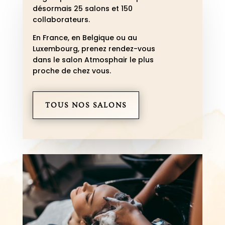
désormais 25 salons et 150
collaborateurs.
En France, en Belgique ou au
Luxembourg, p
renez rendez-vous
dans le salon Atmosphair le plus
proche de chez vous.
TOUS NOS SALONS