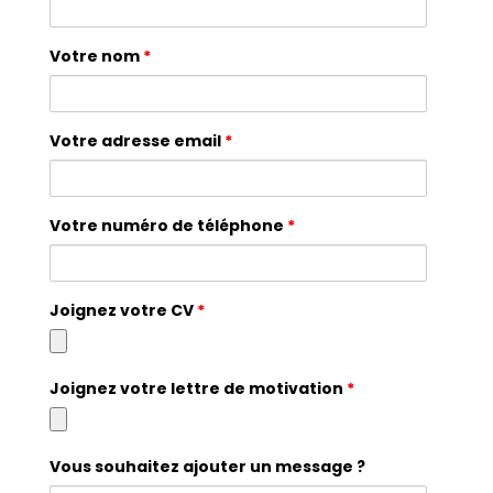
Votre nom
*
Votre adresse email
*
Votre numéro de téléphone
*
Joignez votre CV
*
Joignez votre lettre de motivation
*
Vous souhaitez ajouter un message ?