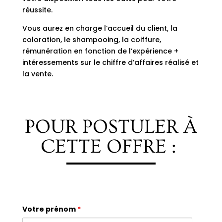
réussite.
Vous aurez en charge l’accueil du client, la
coloration, le shampooing, la coiffure,
rémunération en fonction de l’expérience +
intéressements sur le chiffre d’affaires réalisé et
la vente.
POUR POSTULER À
CETTE OFFRE :
Votre prénom
*