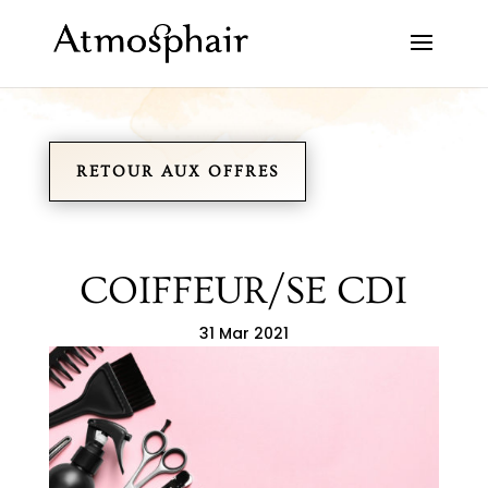
RETOUR AUX OFFRES
COIFFEUR/SE CDI
31 Mar 2021