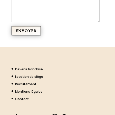
Devenir franchisé
Location de siège
Recrutement
Mentions légales
Contact