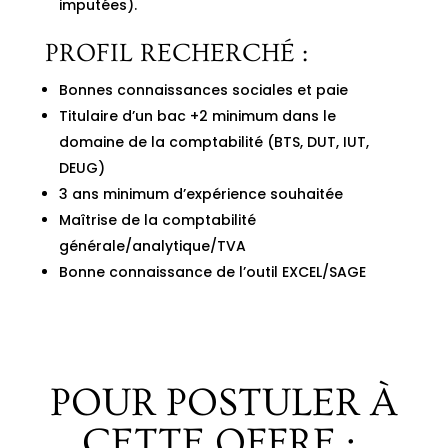
imputées).
PROFIL RECHERCHÉ :
Bonnes connaissances sociales et paie
Titulaire d’un bac +2 minimum dans le
domaine de la comptabilité (BTS, DUT, IUT,
DEUG)
3 ans minimum d’expérience souhaitée
Maîtrise de la comptabilité
générale/analytique/TVA
Bonne connaissance de l’outil EXCEL/SAGE
POUR POSTULER À
CETTE OFFRE :