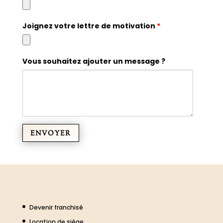
Joignez votre lettre de motivation
*
Vous souhaitez ajouter un message ?
Devenir franchisé
Location de siège