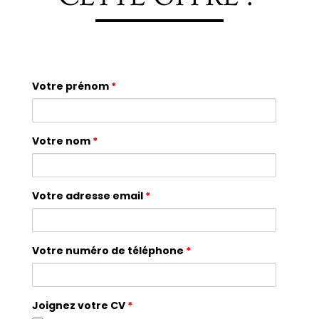
Votre prénom
*
Votre nom
*
Votre adresse email
*
Votre numéro de téléphone
*
Joignez votre CV
*