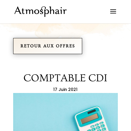
RETOUR AUX OFFRES
COMPTABLE CDI
17 Juin 2021