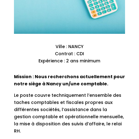
Ville : NANCY
Contrat : CDI
Expérience : 2 ans minimum
Mission : Nous recherchons actuellement pour
notre siège à Nancy un/une comptable.
Le poste couvre techniquement l’ensemble des
taches comptables et fiscales propres aux
différentes sociétés, l’assistance dans la
gestion comptable et opérationnelle mensuelle,
la mise à disposition des suivis d’affaire, le relai
RH.