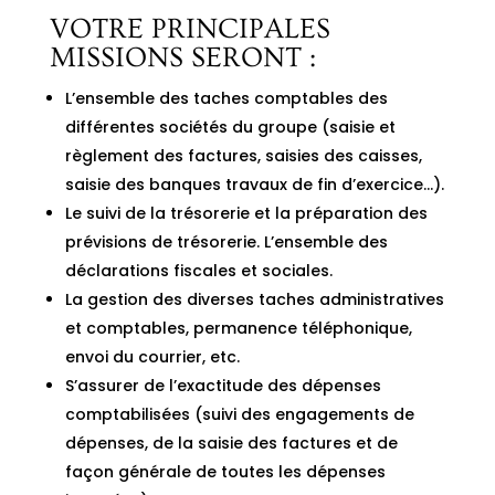
VOTRE PRINCIPALES
MISSIONS SERONT :
L’ensemble des taches comptables des
différentes sociétés du groupe (saisie et
règlement des factures, saisies des caisses,
saisie des banques travaux de fin d’exercice…).
Le suivi de la trésorerie et la préparation des
prévisions de trésorerie. L’ensemble des
déclarations fiscales et sociales.
La gestion des diverses taches administratives
et comptables, permanence téléphonique,
envoi du courrier, etc.
S’assurer de l’exactitude des dépenses
comptabilisées (suivi des engagements de
dépenses, de la saisie des factures et de
façon générale de toutes les dépenses