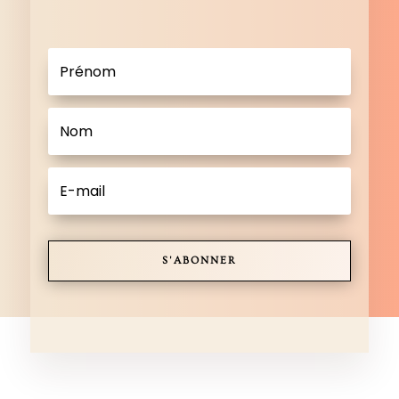
S'ABONNER