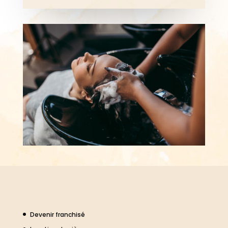
Devenir franchisé