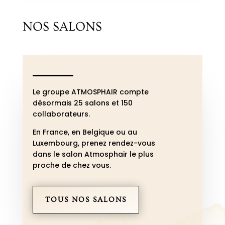
NOS SALONS
Le groupe ATMOSPHAIR compte
désormais 25 salons et 150
collaborateurs.
En France, en Belgique ou au
Luxembourg, p
renez rendez-vous
dans le salon Atmosphair le plus
proche de chez vous.
TOUS NOS SALONS