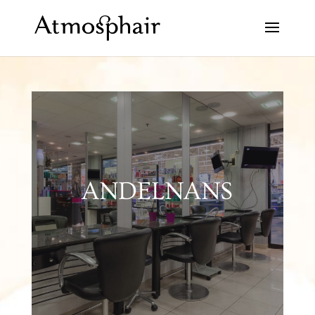
ANDELNANS