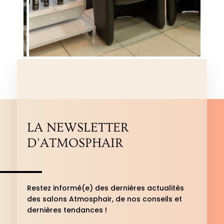
LA NEWSLETTER
D'ATMOSPHAIR
Restez informé(e) des dernières actualités
des salons Atmosphair, de nos conseils et
dernières tendances !