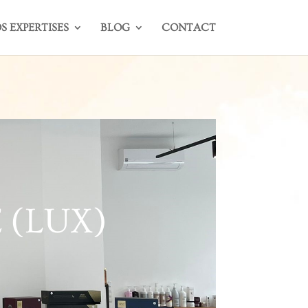
S EXPERTISES
BLOG
CONTACT
 (LUX)