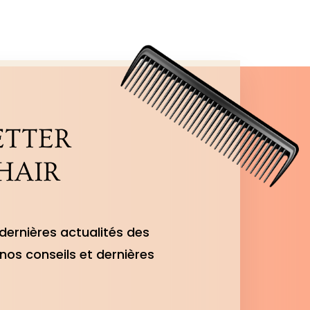
ETTER
HAIR
dernières actualités des
nos conseils et dernières