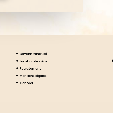
Devenir franchisé
Location de siège
Recrutement
Mentions légales
Contact