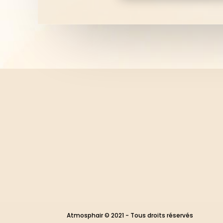
Atmosphair © 2021 - Tous droits réservés